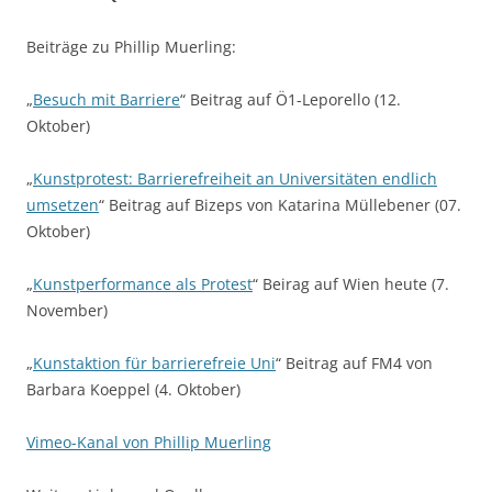
Beiträge zu Phillip Muerling:
„
Besuch mit Barriere
“ Beitrag auf Ö1-Leporello (12.
Oktober)
„
Kunstprotest: Barrierefreiheit an Universitäten endlich
umsetzen
“ Beitrag auf Bizeps von Katarina Müllebener (07.
Oktober)
„
Kunstperformance als Protest
“ Beirag auf Wien heute (7.
November)
„
Kunstaktion für barrierefreie Uni
“ Beitrag auf FM4 von
Barbara Koeppel (4. Oktober)
Vimeo-Kanal von Phillip Muerling