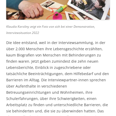
Klaudia Karoliny zeigt ein Foto von sich bei einer Demonstration,
Interviewsituation 2022
Die Idee entstand, weil in der Interviewsammlung, in der
über 2.000 Menschen ihre Lebensgeschichte erzählten,
kaum Biografien von Menschen mit Behinderungen zu
finden waren. Jetzt geben zumindest die zehn neuen
Lebensberichte, Einblick in zugeschriebene oder
tatsächliche Beeinträchtigungen, dem Hilfebedarf und den
Barrieren im Alltag. Die Interviewpartner-innen sprechen
über Aufenthalte in verschiedenen
Betreuungseinrichtungen und Wohnheimen, ihre
Schulerfahrungen, über ihre Schwierigkeiten, einen
Arbeitsplatz zu finden und unterschiedliche Barrieren, die
sie behinderten und, die sie zu überwinden hatten. Das