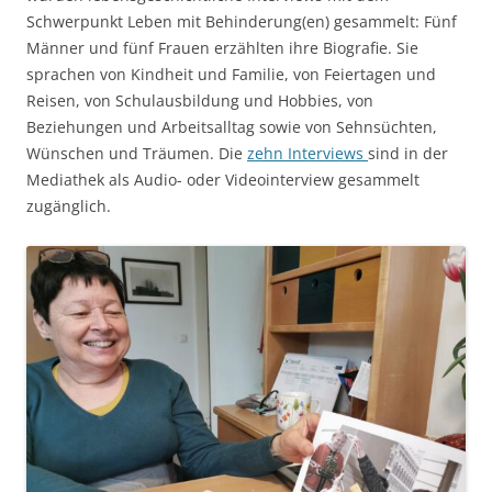
Schwerpunkt Leben mit Behinderung(en) gesammelt: Fünf
Männer und fünf Frauen erzählten ihre Biografie. Sie
sprachen von Kindheit und Familie, von Feiertagen und
Reisen, von Schulausbildung und Hobbies, von
Beziehungen und Arbeitsalltag sowie von Sehnsüchten,
Wünschen und Träumen. Die
zehn Interviews
sind in der
Mediathek als Audio- oder Videointerview gesammelt
zugänglich.