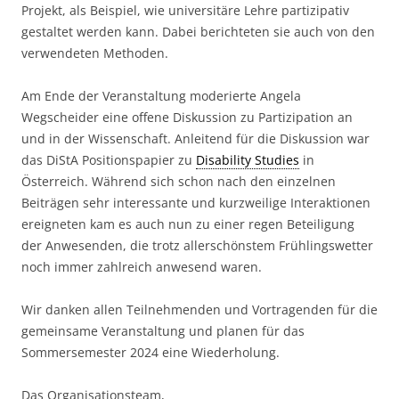
Projekt, als Beispiel, wie universitäre Lehre partizipativ
gestaltet werden kann. Dabei berichteten sie auch von den
verwendeten Methoden.
Am Ende der Veranstaltung moderierte Angela
Wegscheider eine offene Diskussion zu Partizipation an
und in der Wissenschaft. Anleitend für die Diskussion war
das DiStA Positionspapier zu
Disability Studies
in
Österreich. Während sich schon nach den einzelnen
Beiträgen sehr interessante und kurzweilige Interaktionen
ereigneten kam es auch nun zu einer regen Beteiligung
der Anwesenden, die trotz allerschönstem Frühlingswetter
noch immer zahlreich anwesend waren.
Wir danken allen Teilnehmenden und Vortragenden für die
gemeinsame Veranstaltung und planen für das
Sommersemester 2024 eine Wiederholung.
Das Organisationsteam,