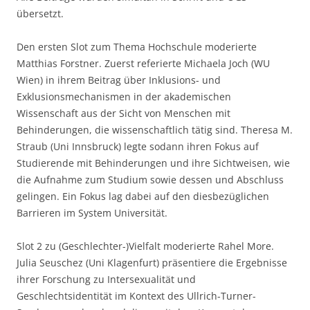
übersetzt.
Den ersten Slot zum Thema Hochschule moderierte
Matthias Forstner. Zuerst referierte Michaela Joch (WU
Wien) in ihrem Beitrag über Inklusions- und
Exklusionsmechanismen in der akademischen
Wissenschaft aus der Sicht von Menschen mit
Behinderungen, die wissenschaftlich tätig sind. Theresa M.
Straub (Uni Innsbruck) legte sodann ihren Fokus auf
Studierende mit Behinderungen und ihre Sichtweisen, wie
die Aufnahme zum Studium sowie dessen und Abschluss
gelingen. Ein Fokus lag dabei auf den diesbezüglichen
Barrieren im System Universität.
Slot 2 zu (Geschlechter-)Vielfalt moderierte Rahel More.
Julia Seuschez (Uni Klagenfurt) präsentiere die Ergebnisse
ihrer Forschung zu Intersexualität und
Geschlechtsidentität im Kontext des Ullrich-Turner-