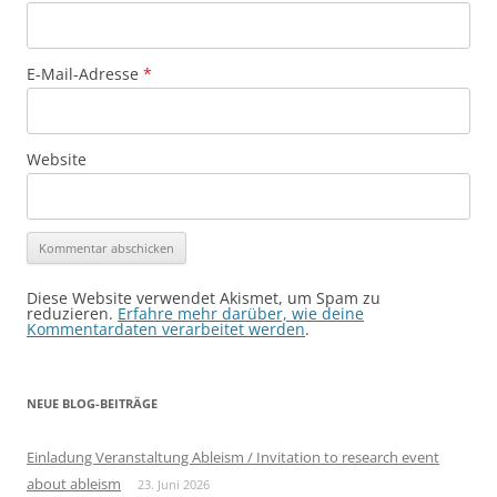
E-Mail-Adresse
*
Website
Diese Website verwendet Akismet, um Spam zu
reduzieren.
Erfahre mehr darüber, wie deine
Kommentardaten verarbeitet werden
.
NEUE BLOG-BEITRÄGE
Einladung Veranstaltung Ableism / Invitation to research event
about ableism
23. Juni 2026