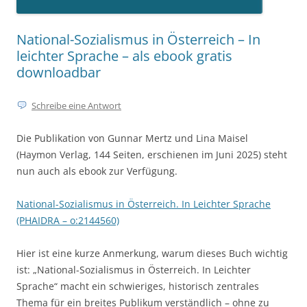
National-Sozialismus in Österreich – In
leichter Sprache – als ebook gratis
downloadbar
Schreibe eine Antwort
Die
Publikation von Gunnar Mertz und Lina Maisel
(Haymon Verlag, 144 Seiten, erschienen im Juni 2025) steht
nun auch als ebook zur Verfügung.
National-Sozialismus in Österreich. In Leichter Sprache
(PHAIDRA – o:2144560)
Hier ist eine kurze Anmerkung, warum dieses Buch wichtig
ist: „National-Sozialismus in Österreich. In Leichter
Sprache“ macht ein schwieriges, historisch zentrales
Thema für ein breites Publikum verständlich – ohne zu