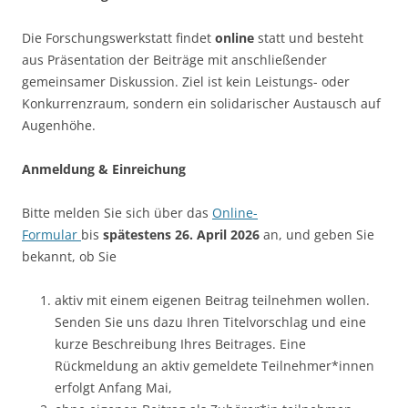
Die Forschungswerkstatt findet
online
statt und besteht
aus Präsentation der Beiträge mit anschließender
gemeinsamer Diskussion. Ziel ist kein Leistungs- oder
Konkurrenzraum, sondern ein solidarischer Austausch auf
Augenhöhe.
Anmeldung & Einreichung
Bitte melden Sie sich über das
Online-
Formular
bis
spätestens 26. April 2026
an, und geben Sie
bekannt, ob Sie
aktiv mit einem eigenen Beitrag teilnehmen wollen.
Senden Sie uns dazu Ihren Titelvorschlag und eine
kurze Beschreibung Ihres Beitrages. Eine
Rückmeldung an aktiv gemeldete Teilnehmer*innen
erfolgt Anfang Mai,