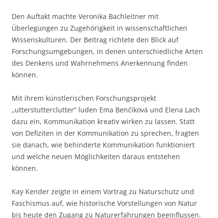
Den Auftakt machte Veronika Bachleitner mit
Überlegungen zu Zugehörigkeit in wissenschaftlichen
Wissenskulturen. Der Beitrag richtete den Blick auf
Forschungsumgebungen, in denen unterschiedliche Arten
des Denkens und Wahrnehmens Anerkennung finden
können.
Mit ihrem künstlerischen Forschungsprojekt
„utterstutterclutter“ luden Ema Benčíková und Elena Lach
dazu ein, Kommunikation kreativ wirken zu lassen. Statt
von Defiziten in der Kommunikation zu sprechen, fragten
sie danach, wie behinderte Kommunikation funktioniert
und welche neuen Möglichkeiten daraus entstehen
können.
Kay Kender zeigte in einem Vortrag zu Naturschutz und
Faschismus auf, wie historische Vorstellungen von Natur
bis heute den Zugang zu Naturerfahrungen beeinflussen.