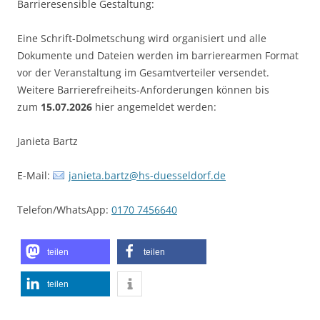
Barrieresensible Gestaltung:
Eine Schrift-Dolmetschung wird organisiert und alle
Dokumente und Dateien werden im barrierearmen Format
vor der Veranstaltung im Gesamtverteiler versendet.
Weitere Barrierefreiheits-Anforderungen können bis
zum
15.07.2026
hier angemeldet werden:
Janieta Bartz
E-Mail:
janieta.bartz@hs-duesseldorf.de
Telefon/WhatsApp:
0170 7456640
teilen
teilen
teilen