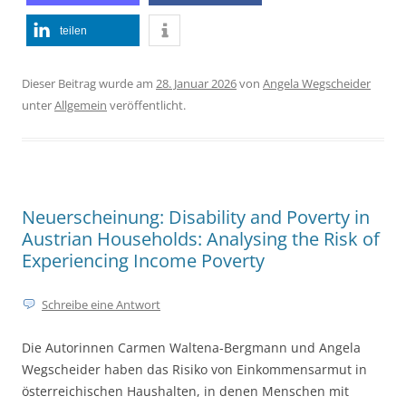
teilen
Dieser Beitrag wurde am
28. Januar 2026
von
Angela Wegscheider
unter
Allgemein
veröffentlicht.
Neuerscheinung: Disability and Poverty in
Austrian Households: Analysing the Risk of
Experiencing Income Poverty
Schreibe eine Antwort
Die Autorinnen Carmen Waltena-Bergmann und Angela
Wegscheider haben das Risiko von Einkommensarmut in
österreichischen Haushalten, in denen Menschen mit