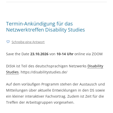
Termin-Ankündigung für das
Netzwerktreffen Disability Studies
Schreibe eine Antwort
Save the Date
23.10.2026
von
10-14 Uhr
online via ZOOM
DiStA ist Teil des deutschsprachigen Netzwerks
Disability
Studies
. https://disabilitystudies.de/
Auf dem vorläufigen Programm stehen der Austausch und
Mitteilungen über aktuelle Entwicklungen in den DS sowie
ein kleiner interaktiver Fachvortrag. Zudem ist Zeit für die
Treffen der Arbeitsgruppen vorgesehen.