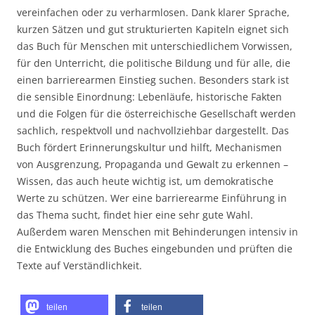
vereinfachen oder zu verharmlosen. Dank klarer Sprache,
kurzen Sätzen und gut strukturierten Kapiteln eignet sich
das Buch für Menschen mit unterschiedlichem Vorwissen,
für den Unterricht, die politische Bildung und für alle, die
einen barrierearmen Einstieg suchen. Besonders stark ist
die sensible Einordnung: Lebenläufe, historische Fakten
und die Folgen für die österreichische Gesellschaft werden
sachlich, respektvoll und nachvollziehbar dargestellt. Das
Buch fördert Erinnerungskultur und hilft, Mechanismen
von Ausgrenzung, Propaganda und Gewalt zu erkennen –
Wissen, das auch heute wichtig ist, um demokratische
Werte zu schützen. Wer eine barrierearme Einführung in
das Thema sucht, findet hier eine sehr gute Wahl.
Außerdem waren
Menschen mit Behinderungen intensiv in
die Entwicklung des Buches eingebunden und prüften die
Texte auf Verständlichkeit.
teilen
teilen