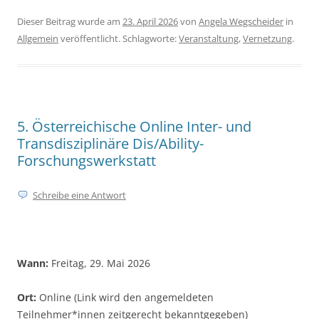
Dieser Beitrag wurde am
23. April 2026
von
Angela Wegscheider
in
Allgemein
veröffentlicht. Schlagworte:
Veranstaltung
,
Vernetzung
.
5. Österreichische Online Inter- und
Transdisziplinäre Dis/Ability-
Forschungswerkstatt
Schreibe eine Antwort
Wann:
Freitag, 29. Mai 2026
Ort:
Online (Link wird den angemeldeten
Teilnehmer*innen zeitgerecht bekanntgegeben)