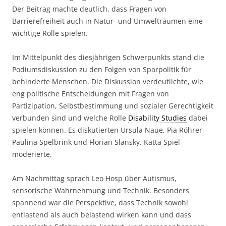
Der Beitrag machte deutlich, dass Fragen von
Barrierefreiheit auch in Natur- und Umwelträumen eine
wichtige Rolle spielen.
Im Mittelpunkt des diesjährigen Schwerpunkts stand die
Podiumsdiskussion zu den Folgen von Sparpolitik für
behinderte Menschen. Die Diskussion verdeutlichte, wie
eng politische Entscheidungen mit Fragen von
Partizipation, Selbstbestimmung und sozialer Gerechtigkeit
verbunden sind und welche Rolle
Disability Studies
dabei
spielen können. Es diskutierten Ursula Naue, Pia Röhrer,
Paulina Spelbrink und Florian Slansky. Katta Spiel
moderierte.
Am Nachmittag sprach Leo Hosp über Autismus,
sensorische Wahrnehmung und Technik. Besonders
spannend war die Perspektive, dass Technik sowohl
entlastend als auch belastend wirken kann und dass