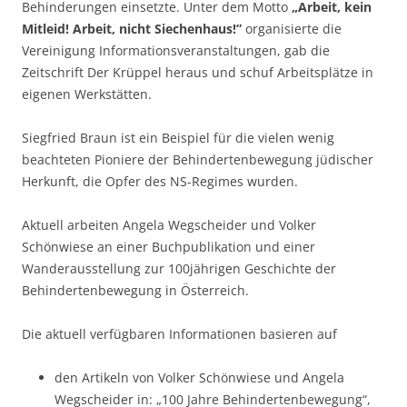
Behinderungen einsetzte. Unter dem Motto
„Arbeit, kein
Mitleid! Arbeit, nicht Siechenhaus!”
organisierte die
Vereinigung Informationsveranstaltungen, gab die
Zeitschrift Der Krüppel heraus und schuf Arbeitsplätze in
eigenen Werkstätten.
Siegfried Braun ist ein Beispiel für die vielen wenig
beachteten Pioniere der Behindertenbewegung jüdischer
Herkunft, die Opfer des NS-Regimes wurden.
Aktuell arbeiten Angela Wegscheider und Volker
Schönwiese an einer Buchpublikation und einer
Wanderausstellung zur 100jährigen Geschichte der
Behindertenbewegung in Österreich.
Die aktuell verfügbaren Informationen basieren auf
den Artikeln von Volker Schönwiese und Angela
Wegscheider in: „100 Jahre Behindertenbewegung“,