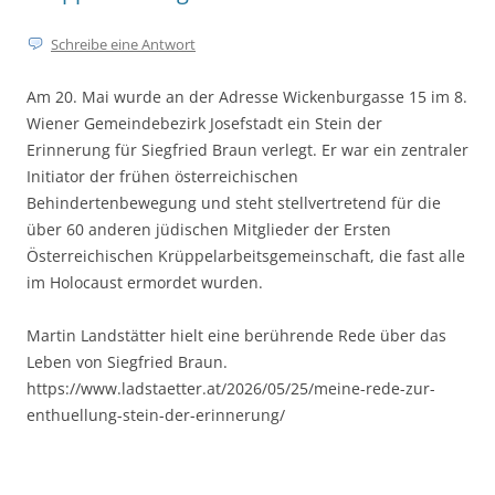
Schreibe eine Antwort
Am 20. Mai wurde an der Adresse Wickenburgasse 15 im 8.
Wiener Gemeindebezirk Josefstadt ein Stein der
Erinnerung für Siegfried Braun verlegt. Er war ein zentraler
Initiator der frühen österreichischen
Behindertenbewegung und steht stellvertretend für die
über 60 anderen jüdischen Mitglieder der Ersten
Österreichischen Krüppelarbeitsgemeinschaft, die fast alle
im Holocaust ermordet wurden.
Martin Landstätter hielt eine berührende Rede über das
Leben von Siegfried Braun.
https://www.ladstaetter.at/2026/05/25/meine-rede-zur-
enthuellung-stein-der-erinnerung/