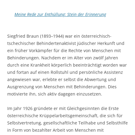
Meine Rede zur Enthüllung: Stein der Erinnerung
Siegfried Braun (1893–1944) war ein österreichisch-
tschechischer Behindertenaktivist jüdischer Herkunft und
ein früher Vorkämpfer für die Rechte von Menschen mit
Behinderungen. Nachdem er im Alter von zwölf Jahren
durch eine Krankheit körperlich beeinträchtigt worden war
und fortan auf einen Rollstuhl und persönliche Assistenz
angewiesen war, erlebte er selbst die Abwertung und
Ausgrenzung von Menschen mit Behinderungen. Dies
motivierte ihn, sich aktiv dagegen einzusetzen.
Im Jahr 1926 gründete er mit Gleichgesinnten die Erste
österreichische Krüppelarbeitsgemeinschaft, die sich für
Selbstvertretung, gesellschaftliche Teilhabe und Selbsthilfe
in Form von bezahlter Arbeit von Menschen mit