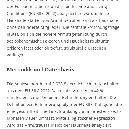
der European Union Statistics on Income and Living
Conditions (EU-SILC 2022) analysiert er, warum diese
Haushalte stärker von Armut betroffen sind als Haushalte
ohne behinderte Mitglieder. Die zentrale Forschungsfrage
lautet, ob sich die höhere Armutsgefährdung durch
sozioökonomische Faktoren und Haushaltsstrukturen
erklären lässt oder ob tiefere strukturelle Ursachen
vorliegen.
Methodik und Datenbasis
Die Analyse beruht auf 5.938 österreichischen Haushalten
aus dem EU-SILC 2022-Datensatz, von denen 42 %
mindestens eine Person mit Behinderung enthalten. Die
Definition von Behinderung folgt der EU-SILC-Kategorie, die
eine gesundheitliche Einschränkung von mindestens sechs
Monaten Dauer umfasst. Mittels logistischer Regression
wird das Armutsausfallrisiko der Haushalte analysiert,