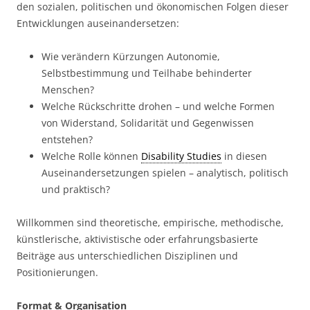
den sozialen, politischen und ökonomischen Folgen dieser
Entwicklungen auseinandersetzen:
Wie verändern Kürzungen Autonomie,
Selbstbestimmung und Teilhabe behinderter
Menschen?
Welche Rückschritte drohen – und welche Formen
von Widerstand, Solidarität und Gegenwissen
entstehen?
Welche Rolle können
Disability Studies
in diesen
Auseinandersetzungen spielen – analytisch, politisch
und praktisch?
Willkommen sind theoretische, empirische, methodische,
künstlerische, aktivistische oder erfahrungsbasierte
Beiträge aus unterschiedlichen Disziplinen und
Positionierungen.
Format & Organisation