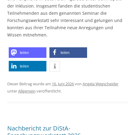
der Inklusion. Insgesamt fanden die studentischen
Teilnehmenden aus dem genannten Seminar die
Forschungswerkstatt sehr interessant und gelungen und
konnten aus ihrer Teilnahme neue Anregungen und
Wissen mitnehmen.
teilen
teilen
teilen
Dieser Beitrag wurde am
16. Juni 2026
von
Angela Wegscheider
unter
Allgemein
veröffentlicht.
Nachbericht zur DiStA-