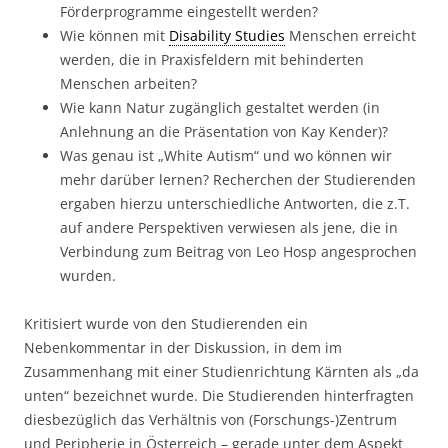
Förderprogramme eingestellt werden?
Wie können mit
Disability Studies
Menschen erreicht
werden, die in Praxisfeldern mit behinderten
Menschen arbeiten?
Wie kann Natur zugänglich gestaltet werden (in
Anlehnung an die Präsentation von Kay Kender)?
Was genau ist „White Autism“ und wo können wir
mehr darüber lernen? Recherchen der Studierenden
ergaben hierzu unterschiedliche Antworten, die z.T.
auf andere Perspektiven verwiesen als jene, die in
Verbindung zum Beitrag von Leo Hosp angesprochen
wurden.
Kritisiert wurde von den Studierenden ein
Nebenkommentar in der Diskussion, in dem im
Zusammenhang mit einer Studienrichtung Kärnten als „da
unten“ bezeichnet wurde. Die Studierenden hinterfragten
diesbezüglich das Verhältnis von (Forschungs-)Zentrum
und Peripherie in Österreich – gerade unter dem Aspekt