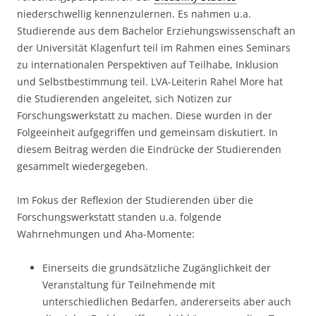
niederschwellig kennenzulernen. Es nahmen u.a.
Studierende aus dem Bachelor Erziehungswissenschaft an
der Universität Klagenfurt teil im Rahmen eines Seminars
zu internationalen Perspektiven auf Teilhabe, Inklusion
und Selbstbestimmung teil. LVA-Leiterin Rahel More hat
die Studierenden angeleitet, sich Notizen zur
Forschungswerkstatt zu machen. Diese wurden in der
Folgeeinheit aufgegriffen und gemeinsam diskutiert. In
diesem Beitrag werden die Eindrücke der Studierenden
gesammelt wiedergegeben.
Im Fokus der Reflexion der Studierenden über die
Forschungswerkstatt standen u.a. folgende
Wahrnehmungen und Aha-Momente:
Einerseits die grundsätzliche Zugänglichkeit der
Veranstaltung für Teilnehmende mit
unterschiedlichen Bedarfen, andererseits aber auch