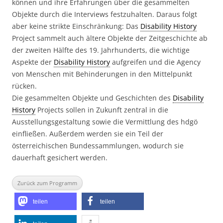
können und ihre Erfahrungen über die gesammelten
Objekte durch die Interviews festzuhalten. Daraus folgt
aber keine strikte Einschränkung: Das
Disability History
Project sammelt auch ältere Objekte der Zeitgeschichte ab
der zweiten Hälfte des 19. Jahrhunderts, die wichtige
Aspekte der
Disability History
aufgreifen und die Agency
von Menschen mit Behinderungen in den Mittelpunkt
rücken.
Die gesammelten Objekte und Geschichten des
Disability
History
Projects sollen in Zukunft zentral in die
Ausstellungsgestaltung sowie die Vermittlung des hdgö
einfließen. Außerdem werden sie ein Teil der
österreichischen Bundessammlungen, wodurch sie
dauerhaft gesichert werden.
Zurück zum Programm
teilen
teilen