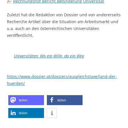
Rechnungshof Bericht Behinderung Universität
Zuletzt hat die Redaktion von Dossier und von andererseits
Recherche Artikel über die Situation am Arbeitsmarkt und
u.a. auch an den österreichischen Universitäten
veröffentlicht.
Universitäten: Wo ein Wille, da ein Weg
https://www.dossier.at/dossiers/ausgleichstaxe/land-der-
huerden/
teilen
teilen
teilen