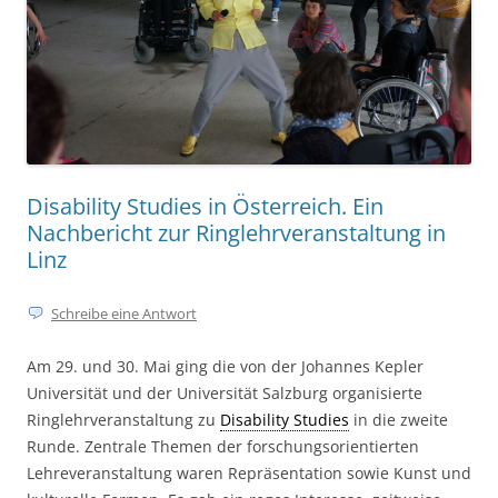
Disability Studies in Österreich. Ein
Nachbericht zur Ringlehrveranstaltung in
Linz
Schreibe eine Antwort
Am 29. und 30. Mai ging die von der Johannes Kepler
Universität und der Universität Salzburg organisierte
Ringlehrveranstaltung zu
Disability Studies
in die zweite
Runde. Zentrale Themen der forschungsorientierten
Lehreveranstaltung waren Repräsentation sowie Kunst und