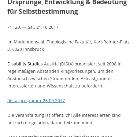
Ursprünge, Entwicklung & Bedeutung
für Selbstbestimmung
Fr., 20. — Sa., 21.10.2017
Im Madonnensaal, Theologische Fakultät, Karl-Rahner-Platz
3, 6020 Innsbruck
Disability Studies
Austria (DiStA) organisiert seit 2008 in
regelmäßigen Abständen Ringvorlesungen, um den
Austausch zwischen Studierenden, Aktivist_innen,
Interessierten und Wissenschaft zu befördern.
dista_programm_26.09.2017
Die Veranstaltung ist öffentlich! Alle Interessierten sind
herzlich eingeladen, daran teilzunehmen.