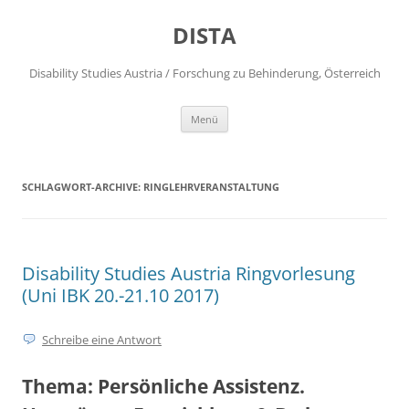
DISTA
Disability Studies Austria / Forschung zu Behinderung, Österreich
Zum
Menü
Inhalt
springen
SCHLAGWORT-ARCHIVE:
RINGLEHRVERANSTALTUNG
Disability Studies Austria Ringvorlesung
(Uni IBK 20.-21.10 2017)
Schreibe eine Antwort
Thema: Persönliche Assistenz.