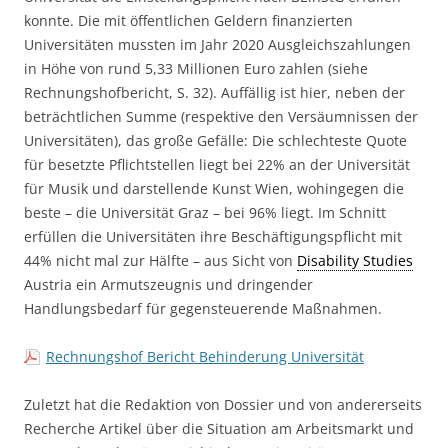
konnte. Die mit öffentlichen Geldern finanzierten
Universitäten mussten im Jahr 2020 Ausgleichszahlungen
in Höhe von rund 5,33 Millionen Euro zahlen (siehe
Rechnungshofbericht, S. 32). Auffällig ist hier, neben der
beträchtlichen Summe (respektive den Versäumnissen der
Universitäten), das große Gefälle: Die schlechteste Quote
für besetzte Pflichtstellen liegt bei 22% an der Universität
für Musik und darstellende Kunst Wien, wohingegen die
beste – die Universität Graz – bei 96% liegt. Im Schnitt
erfüllen die Universitäten ihre Beschäftigungspflicht mit
44% nicht mal zur Hälfte – aus Sicht von
Disability Studies
Austria ein Armutszeugnis und dringender
Handlungsbedarf für gegensteuerende Maßnahmen.
Rechnungshof Bericht Behinderung Universität
Zuletzt hat die Redaktion von Dossier und von andererseits
Recherche Artikel über die Situation am Arbeitsmarkt und