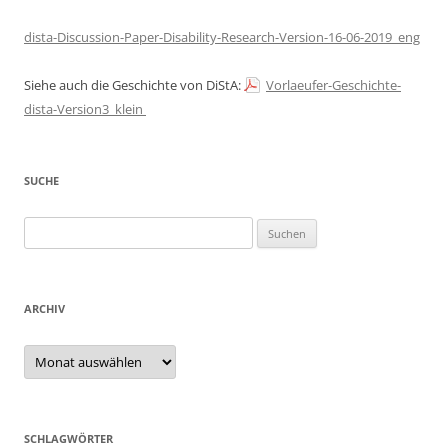
dista-Discussion-Paper-Disability-Research-Version-16-06-2019_eng
Siehe auch die Geschichte von DiStA:
Vorlaeufer-Geschichte-
dista-Version3_klein
SUCHE
Suchen
nach:
ARCHIV
Archiv
SCHLAGWÖRTER