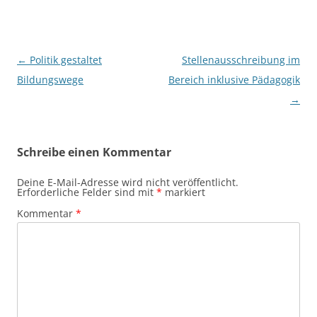
Beitragsnavigation
←
Politik gestaltet
Stellenausschreibung im
Bildungswege
Bereich inklusive Pädagogik
→
Schreibe einen Kommentar
Deine E-Mail-Adresse wird nicht veröffentlicht.
Erforderliche Felder sind mit
*
markiert
Kommentar
*