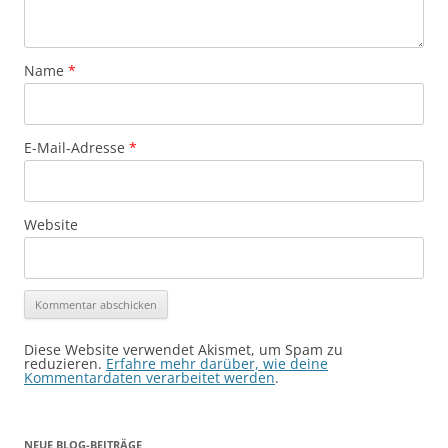
Name
*
E-Mail-Adresse
*
Website
Diese Website verwendet Akismet, um Spam zu
reduzieren.
Erfahre mehr darüber, wie deine
Kommentardaten verarbeitet werden
.
NEUE BLOG-BEITRÄGE