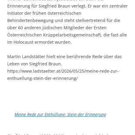
Erinnerung für Siegfried Braun verlegt. Er war ein zentraler
Initiator der frühen österreichischen
Behindertenbewegung und steht stellvertretend für die
über 60 anderen jüdischen Mitglieder der Ersten
Österreichischen Krüppelarbeitsgemeinschaft, die fast alle
im Holocaust ermordet wurden.
Martin Landstätter hielt eine berührende Rede über das
Leben von Siegfried Braun.
https://www.ladstaetter.at/2026/05/25/meine-rede-zur-
enthuellung-stein-der-erinnerung/
Meine Rede zur Enthüllung: Stein der Erinnerung