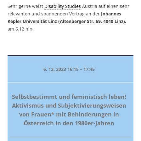
Sehr gerne weist
Disability Studies
Austria auf einen sehr
relevanten und spannenden Vortrag an der
Johannes
Kepler Universität Linz (
Altenberger Str. 69, 4040 Linz),
am 6.12 hin.
6. 12. 2023 16:15 – 17:45
Selbstbestimmt und feministisch leben!
Aktivismus und Subjektivierungsweisen
von Frauen* mit Behinderungen in
Österreich in den 1980er-Jahren