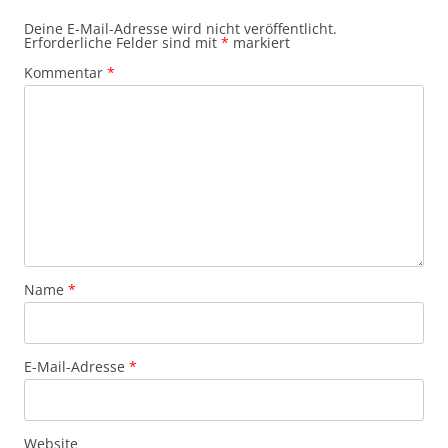
Deine E-Mail-Adresse wird nicht veröffentlicht.
Erforderliche Felder sind mit
*
markiert
Kommentar
*
Name
*
E-Mail-Adresse
*
Website