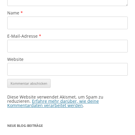
Name
*
E-Mail-Adresse
*
Website
Diese Website verwendet Akismet, um Spam zu
reduzieren.
Erfahre mehr darüber, wie deine
Kommentardaten verarbeitet werden
.
NEUE BLOG-BEITRÄGE