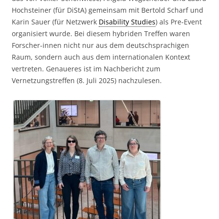
Hochsteiner (für DiStA) gemeinsam mit Bertold Scharf und
Karin Sauer (für Netzwerk
Disability Studies
) als Pre-Event
organisiert wurde. Bei diesem hybriden Treffen waren
Forscher-innen nicht nur aus dem deutschsprachigen
Raum, sondern auch aus dem internationalen Kontext
vertreten. Genaueres ist im Nachbericht zum
Vernetzungstreffen (8. Juli 2025) nachzulesen.