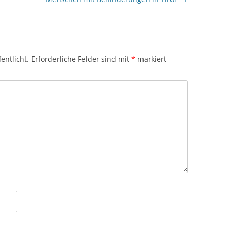
entlicht.
Erforderliche Felder sind mit
*
markiert