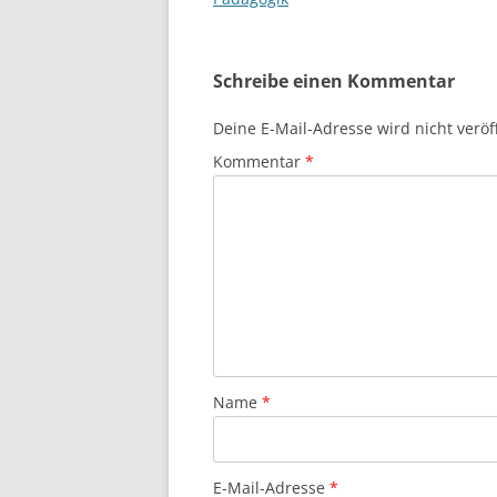
Schreibe einen Kommentar
Deine E-Mail-Adresse wird nicht veröff
Kommentar
*
Name
*
E-Mail-Adresse
*