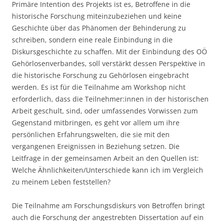
Primäre Intention des Projekts ist es, Betroffene in die
historische Forschung miteinzubeziehen und keine
Geschichte über das Phänomen der Behinderung zu
schreiben, sondern eine reale Einbindung in die
Diskursgeschichte zu schaffen. Mit der Einbindung des OÖ
Gehörlosenverbandes, soll verstärkt dessen Perspektive in
die historische Forschung zu Gehörlosen eingebracht
werden. Es ist für die Teilnahme am Workshop nicht
erforderlich, dass die Teilnehmer:innen in der historischen
Arbeit geschult, sind, oder umfassendes Vorwissen zum
Gegenstand mitbringen, es geht vor allem um ihre
persönlichen Erfahrungswelten, die sie mit den
vergangenen Ereignissen in Beziehung setzen. Die
Leitfrage in der gemeinsamen Arbeit an den Quellen ist:
Welche Ähnlichkeiten/Unterschiede kann ich im Vergleich
zu meinem Leben feststellen?
Die Teilnahme am Forschungsdiskurs von Betroffen bringt
auch die Forschung der angestrebten Dissertation auf ein