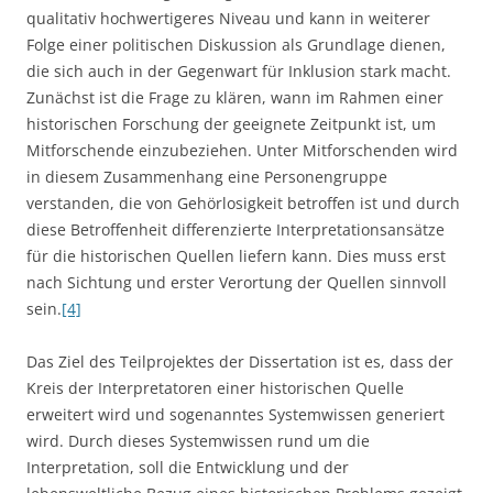
qualitativ hochwertigeres Niveau und kann in weiterer
Folge einer politischen Diskussion als Grundlage dienen,
die sich auch in der Gegenwart für Inklusion stark macht.
Zunächst ist die Frage zu klären, wann im Rahmen einer
historischen Forschung der geeignete Zeitpunkt ist, um
Mitforschende einzubeziehen. Unter Mitforschenden wird
in diesem Zusammenhang eine Personengruppe
verstanden, die von Gehörlosigkeit betroffen ist und durch
diese Betroffenheit differenzierte Interpretationsansätze
für die historischen Quellen liefern kann. Dies muss erst
nach Sichtung und erster Verortung der Quellen sinnvoll
sein.
[4]
Das Ziel des Teilprojektes der Dissertation ist es, dass der
Kreis der Interpretatoren einer historischen Quelle
erweitert wird und sogenanntes Systemwissen generiert
wird. Durch dieses Systemwissen rund um die
Interpretation, soll die Entwicklung und der