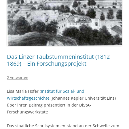
Das Linzer Taubstummeninstitut (1812 –
1869) – Ein Forschungsprojekt
2 Antworten
Lisa Maria Hofer (
Institut für Sozial- und
Wirtschaftsgeschichte
, Johannes Kepler Universität Linz)
über ihren Beitrag präsentiert in der DiStA-
Forschungswerkstatt:
Das staatliche Schulsystem entstand an der Schwelle zum