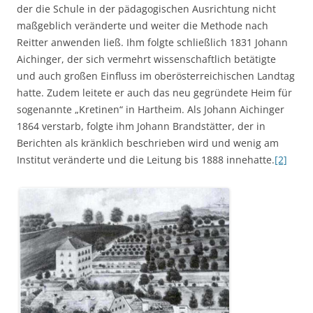
der die Schule in der pädagogischen Ausrichtung nicht
maßgeblich veränderte und weiter die Methode nach
Reitter anwenden ließ. Ihm folgte schließlich 1831 Johann
Aichinger, der sich vermehrt wissenschaftlich betätigte
und auch großen Einfluss im oberösterreichischen Landtag
hatte. Zudem leitete er auch das neu gegründete Heim für
sogenannte „Kretinen“ in Hartheim. Als Johann Aichinger
1864 verstarb, folgte ihm Johann Brandstätter, der in
Berichten als kränklich beschrieben wird und wenig am
Institut veränderte und die Leitung bis 1888 innehatte.
[2]