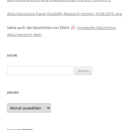
dista-Discussion-Paper-Disability-Research-Version-16-06-2019_eng
Siehe auch die Geschichte von DiStA:
Vorlaeufer-Geschichte-
dista-Version3_klein
SUCHE
Suchen
nach:
ARCHIV
Archiv