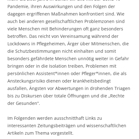
Pandemie, ihren Auswirkungen und den Folgen der
dagegen ergriffenen Maßnahmen konfrontiert sind. Wie
auch bei anderen gesellschaftlichen Problemzonen sind
viele Menschen mit Behinderungen oft ganz besonders
betroffen. Das reicht von Vereinsamung während der
Lockdowns in Pflegeheimen, Ärger über Mitmenschen, die
die Schutzbestimmungen nicht einhalten und somit
besonders gefährdete Menschen unnötig weiter in Gefahr
bringen oder in die Isolation treiben, Problemen mit
persönlichen Assistent*innen oder Pfleger*innen, die als
Ansteckungsrisiko dienen oder krankheitsbedingt
ausfallen, Ängsten vor Abwertungen in drohenden Triagen
bis zu Diskursen über totale Öffnungen und die „Rechte
der Gesunden“.
Im Folgenden werden ausschnitthaft Links zu
interessanten Zeitungsbeiträgen und wissenschaftlichen
Artikeln zum Thema vorgestellt.