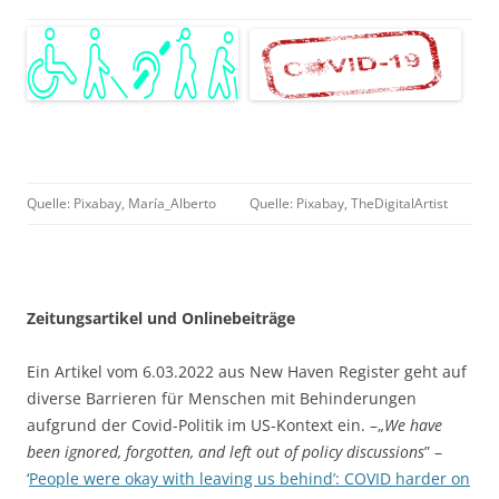
Quelle: Pixabay, María_Alberto
Quelle: Pixabay, TheDigitalArtist
Zeitungsartikel und Onlinebeiträge
Ein Artikel vom 6.03.2022 aus New Haven Register geht auf
diverse Barrieren für Menschen mit Behinderungen
aufgrund der Covid-Politik im US-Kontext ein. –„
We have
been ignored, forgotten, and left out of policy discussions
” –
‘
People were okay with leaving us behind’: COVID harder on