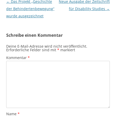
Beitragsnavigation
←
Das Projekt „Geschichte
Neue Ausgabe der Zeitschrift
der Behindertenbewegung“
für Disability Studies
→
wurde ausgezeichnet
Schreibe einen Kommentar
Deine E-Mail-Adresse wird nicht veröffentlicht.
Erforderliche Felder sind mit
*
markiert
Kommentar
*
Name
*