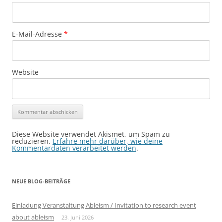
E-Mail-Adresse
*
Website
Diese Website verwendet Akismet, um Spam zu
reduzieren.
Erfahre mehr darüber, wie deine
Kommentardaten verarbeitet werden
.
NEUE BLOG-BEITRÄGE
Einladung Veranstaltung Ableism / Invitation to research event
about ableism
23. Juni 2026