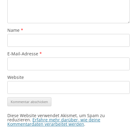
Name
*
E-Mail-Adresse
*
Website
Diese Website verwendet Akismet, um Spam zu
reduzieren.
Erfahre mehr darüber, wie deine
Kommentardaten verarbeitet werden
.