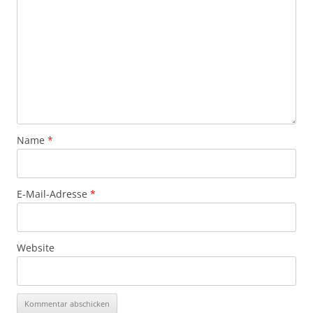
Name
*
E-Mail-Adresse
*
Website