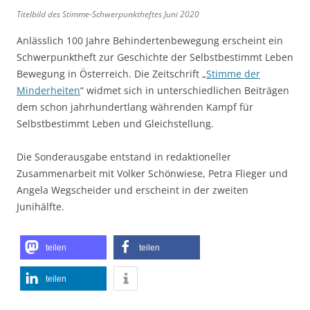
Titelbild des Stimme-Schwerpunktheftes Juni 2020
Anlässlich 100 Jahre Behindertenbewegung erscheint ein
Schwerpunktheft zur Geschichte der Selbstbestimmt Leben
Bewegung in Österreich. Die Zeitschrift „
Stimme der
Minderheiten
“ widmet sich in unterschiedlichen Beiträgen
dem schon jahrhundertlang währenden Kampf für
Selbstbestimmt Leben und Gleichstellung.
Die Sonderausgabe entstand in redaktioneller
Zusammenarbeit mit Volker Schönwiese, Petra Flieger und
Angela Wegscheider und erscheint in der zweiten
Junihälfte.
teilen
teilen
teilen