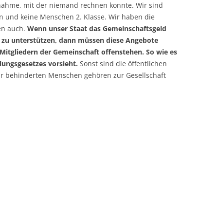
snahme, mit der niemand rechnen konnte. Wir sind
n und keine Menschen 2. Klasse. Wir haben die
en auch.
Wenn unser Staat das Gemeinschaftsgeld
 zu unterstützen, dann müssen diese Angebote
en Mitgliedern der Gemeinschaft offenstehen. So wie es
llungsgesetzes vorsieht.
Sonst sind die öffentlichen
wir behinderten Menschen gehören zur Gesellschaft