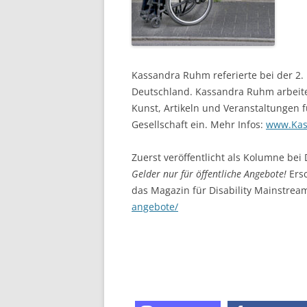
Kassandra Ruhm referierte bei der 2. 
Deutschland. Kassandra Ruhm arbeitet 
Kunst, Artikeln und Veranstaltungen 
Gesellschaft ein. Mehr Infos:
www.Kas
Zuerst veröffentlicht als Kolumne b
Gelder nur für öffentliche Angebote!
Ersc
das Magazin für Disability Mainstrea
angebote/