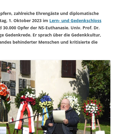
ern, zahlreiche Ehrengäste und diplomatische
tag, 1. Oktober 2023 im
Lern- und Gedenkschloss
 30.000 Opfer der NS-Euthanasie. Univ. Prof. Dr.
rige Gedenkrede. Er sprach über die Gedenkkultur,
ndes behinderter Menschen und kritisierte die