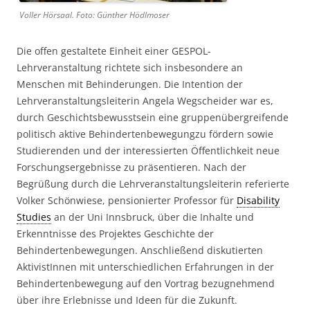
Voller Hörsaal. Foto: Günther Hödlmoser
Die offen gestaltete Einheit einer GESPOL-
Lehrveranstaltung richtete sich insbesondere an
Menschen mit Behinderungen. Die Intention der
Lehrveranstaltungsleiterin Angela Wegscheider war es,
durch Geschichtsbewusstsein eine gruppenübergreifende
politisch aktive Behindertenbewegungzu fördern sowie
Studierenden und der interessierten Öffentlichkeit neue
Forschungsergebnisse zu präsentieren. Nach der
Begrüßung durch die Lehrveranstaltungsleiterin referierte
Volker Schönwiese, pensionierter Professor für
Disability
Studies
an der Uni Innsbruck, über die Inhalte und
Erkenntnisse des Projektes Geschichte der
Behindertenbewegungen. Anschließend diskutierten
AktivistInnen mit unterschiedlichen Erfahrungen in der
Behindertenbewegung auf den Vortrag bezugnehmend
über ihre Erlebnisse und Ideen für die Zukunft.