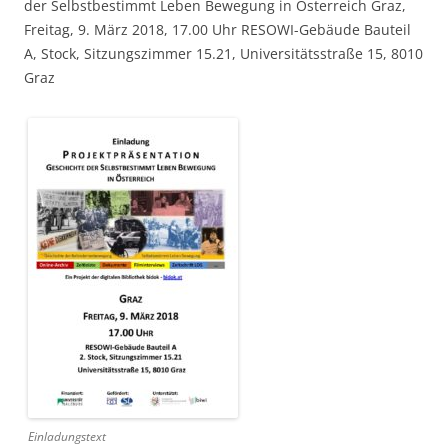
der Selbstbestimmt Leben Bewegung in Österreich Graz,
Freitag, 9. März 2018, 17.00 Uhr RESOWI-Gebäude Bauteil
A, Stock, Sitzungszimmer 15.21, Universitätsstraße 15, 8010
Graz
Einladungstext