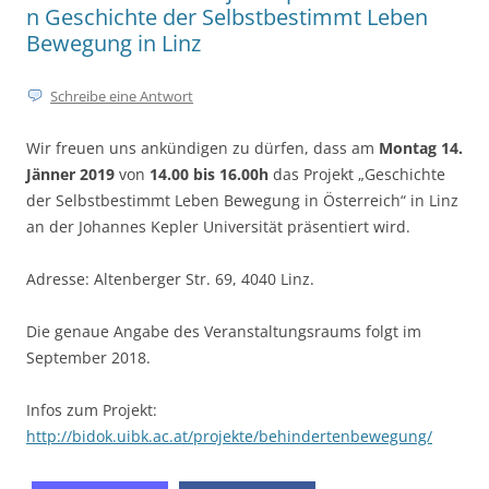
n Geschichte der Selbstbestimmt Leben
Bewegung in Linz
Schreibe eine Antwort
Wir freuen uns ankündigen zu dürfen, dass am
Montag 14.
Jänner 2019
von
14.00 bis 16.00h
das Projekt „Geschichte
der Selbstbestimmt Leben Bewegung in Österreich“ in Linz
an der Johannes Kepler Universität präsentiert wird.
Adresse: Altenberger Str. 69, 4040 Linz.
Die genaue Angabe des Veranstaltungsraums folgt im
September 2018.
Infos zum Projekt:
http://bidok.uibk.ac.at/projekte/behindertenbewegung/