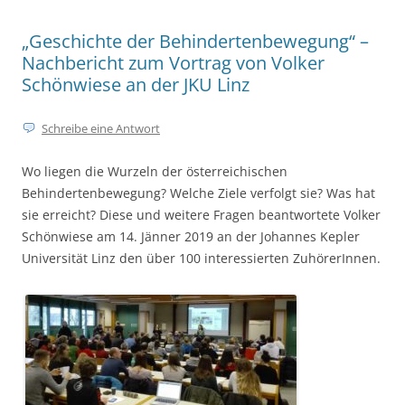
„Geschichte der Behindertenbewegung“ –
Nachbericht zum Vortrag von Volker
Schönwiese an der JKU Linz
Schreibe eine Antwort
Wo liegen die Wurzeln der österreichischen
Behindertenbewegung? Welche Ziele verfolgt sie? Was hat
sie erreicht? Diese und weitere Fragen beantwortete Volker
Schönwiese am 14. Jänner 2019 an der Johannes Kepler
Universität Linz den über 100 interessierten ZuhörerInnen.