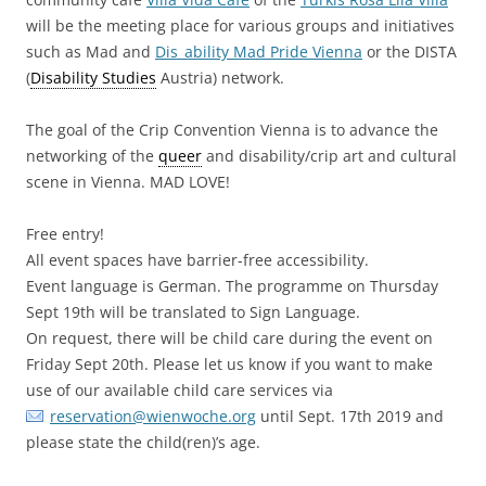
will be the meeting place for various groups and initiatives
such as Mad and
Dis_ability Mad Pride Vienna
or the DISTA
(
Disability Studies
Austria) network.
The goal of the Crip Convention Vienna is to advance the
networking of the
queer
and disability/crip art and cultural
scene in Vienna. MAD LOVE!
Free entry!
All event spaces have barrier-free accessibility.
Event language is German. The programme on Thursday
Sept 19th will be translated to Sign Language.
On request, there will be child care during the event on
Friday Sept 20th. Please let us know if you want to make
use of our available child care services via
reservation@wienwoche.org
until Sept. 17th 2019 and
please state the child(ren)’s age.