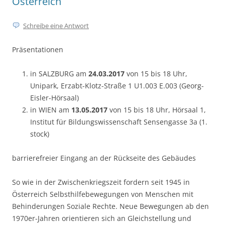
Österreich
Schreibe eine Antwort
Präsentationen
in SALZBURG am
24.03.2017
von 15 bis 18 Uhr,
Unipark, Erzabt-Klotz-Straße 1 U1.003 E.003 (Georg-
Eisler-Hörsaal)
in WIEN am
13.05.2017
von 15 bis 18 Uhr, Hörsaal 1,
Institut für Bildungswissenschaft Sensengasse 3a (1.
stock)
barrierefreier Eingang an der Rückseite des Gebäudes
So wie in der Zwischenkriegszeit fordern seit 1945 in
Österreich Selbsthilfebewegungen von Menschen mit
Behinderungen Soziale Rechte. Neue Bewegungen ab den
1970er-Jahren orientieren sich an Gleichstellung und