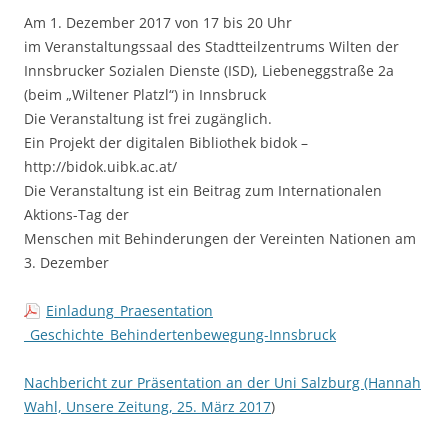
Am 1. Dezember 2017 von 17 bis 20 Uhr
im Veranstaltungssaal des Stadtteilzentrums Wilten der
Innsbrucker Sozialen Dienste (ISD), Liebeneggstraße 2a
(beim „Wiltener Platzl“) in Innsbruck
Die Veranstaltung ist frei zugänglich.
Ein Projekt der digitalen Bibliothek bidok –
http://bidok.uibk.ac.at/
Die Veranstaltung ist ein Beitrag zum Internationalen
Aktions-Tag der
Menschen mit Behinderungen der Vereinten Nationen am
3. Dezember
Einladung_Praesentation
_Geschichte_Behindertenbewegung-Innsbruck
Nachbericht zur Präsentation an der Uni Salzburg (Hannah
Wahl, Unsere Zeitung,
25. März 2017
)