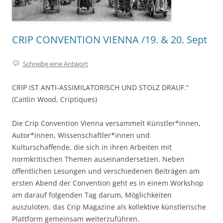
CRIP CONVENTION VIENNA /19. & 20. Sept
Schreibe eine Antwort
CRIP IST ANTI-ASSIMILATORISCH UND STOLZ DRAUF.“
(Caitlin Wood, Criptiques)
Die Crip Convention Vienna versammelt Künstler*innen,
Autor*innen, Wissenschaftler*innen und
Kulturschaffende, die sich in ihren Arbeiten mit
normkritischen Themen auseinandersetzen. Neben
öffentlichen Lesungen und verschiedenen Beiträgen am
ersten Abend der Convention geht es in einem Workshop
am darauf folgenden Tag darum, Möglichkeiten
auszuloten, das Crip Magazine als kollektive künstlerische
Plattform gemeinsam weiterzuführen.