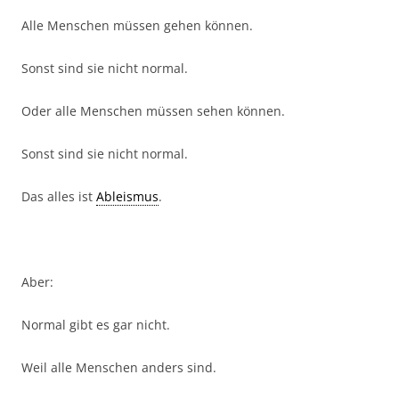
Alle Menschen müssen gehen können.
Sonst sind sie nicht normal.
Oder alle Menschen müssen sehen können.
Sonst sind sie nicht normal.
Das alles ist
Ableismus
.
Aber:
Normal gibt es gar nicht.
Weil alle Menschen anders sind.