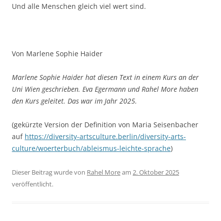
Und alle Menschen gleich viel wert sind.
Von Marlene Sophie Haider
Marlene Sophie Haider hat diesen Text in einem Kurs an der
Uni Wien geschrieben. Eva Egermann und Rahel More haben
den Kurs geleitet. Das war im Jahr 2025.
(gekürzte Version der Definition von Maria Seisenbacher
auf
https://diversity-artsculture.berlin/diversity-arts-
culture/woerterbuch/ableismus-leichte-sprache
)
Dieser Beitrag wurde
von
Rahel More
am
2. Oktober 2025
veröffentlicht.