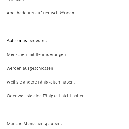
Abel bedeutet auf Deutsch können.
Ableismus
bedeutet:
Menschen mit Behinderungen
werden ausgeschlossen.
Weil sie andere Fähigkeiten haben.
Oder weil sie eine Fähigkeit nicht haben.
Manche Menschen glauben: