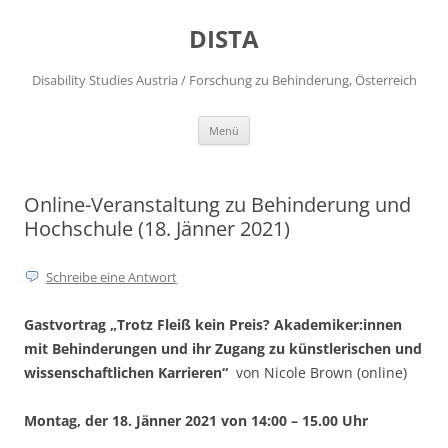
DISTA
Disability Studies Austria / Forschung zu Behinderung, Österreich
Zum
Menü
Inhalt
springen
Online-Veranstaltung zu Behinderung und
Hochschule (18. Jänner 2021)
Schreibe eine Antwort
Gastvortrag „Trotz Fleiß kein Preis?
Akademiker:innen
mit Behinderungen und ihr Zugang zu künstlerischen und
wissenschaftlichen Karrieren“
von Nicole Brown (online)
Montag, der 18. Jänner 2021 von 14:00 – 15.00 Uhr