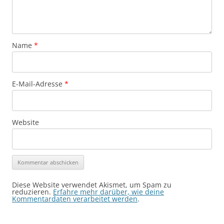
Name
*
E-Mail-Adresse
*
Website
Diese Website verwendet Akismet, um Spam zu
reduzieren.
Erfahre mehr darüber, wie deine
Kommentardaten verarbeitet werden
.