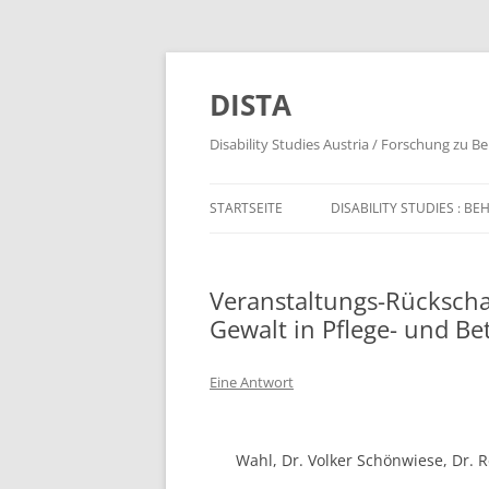
DISTA
Disability Studies Austria / Forschung zu B
STARTSEITE
DISABILITY STUDIES : 
STARTSEITE (LL)
Veranstaltungs-Rückscha
Gewalt in Pflege- und B
Eine Antwort
Wahl, Dr. Volker Schönwiese, Dr. 