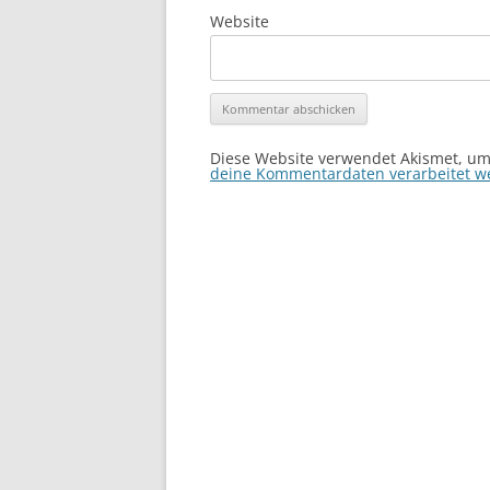
Website
Diese Website verwendet Akismet, u
deine Kommentardaten verarbeitet w