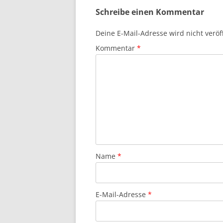
Schreibe einen Kommentar
Deine E-Mail-Adresse wird nicht veröff
Kommentar
*
Name
*
E-Mail-Adresse
*