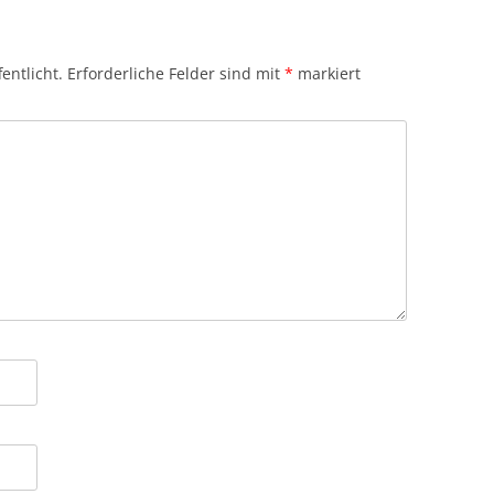
entlicht.
Erforderliche Felder sind mit
*
markiert