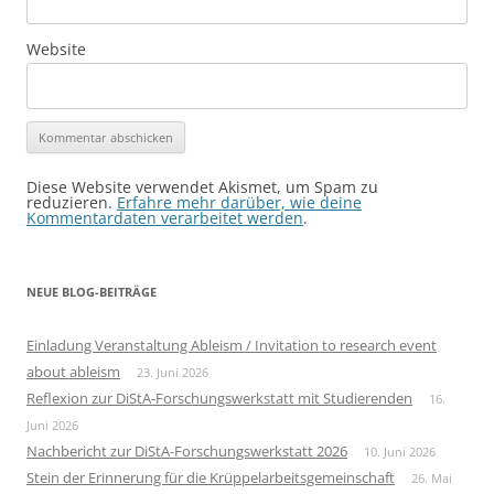
Website
Diese Website verwendet Akismet, um Spam zu
reduzieren.
Erfahre mehr darüber, wie deine
Kommentardaten verarbeitet werden
.
NEUE BLOG-BEITRÄGE
Einladung Veranstaltung Ableism / Invitation to research event
about ableism
23. Juni 2026
Reflexion zur DiStA-Forschungswerkstatt mit Studierenden
16.
Juni 2026
Nachbericht zur DiStA-Forschungswerkstatt 2026
10. Juni 2026
Stein der Erinnerung für die Krüppelarbeitsgemeinschaft
26. Mai