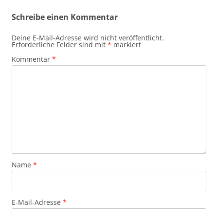
Schreibe einen Kommentar
Deine E-Mail-Adresse wird nicht veröffentlicht.
Erforderliche Felder sind mit
*
markiert
Kommentar
*
Name
*
E-Mail-Adresse
*