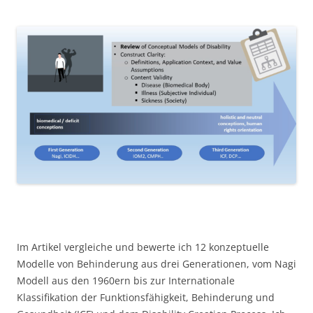
Im Artikel vergleiche und bewerte ich 12 konzeptuelle
Modelle von Behinderung aus drei Generationen, vom Nagi
Modell aus den 1960ern bis zur Internationale
Klassifikation der Funktionsfähigkeit, Behinderung und